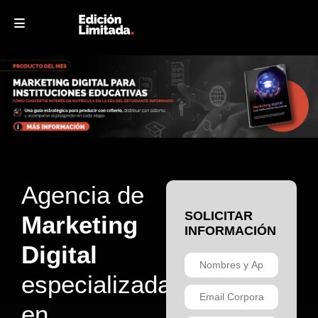
Agencia de
SOLICITAR
Marketing
INFORMACIÓN
Digital
especializada
en