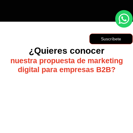
Suscríbete
¿Quieres conocer
nuestra propuesta de marketing
digital para empresas B2B?
Lee nuestra ruta estratégica.
Ver más