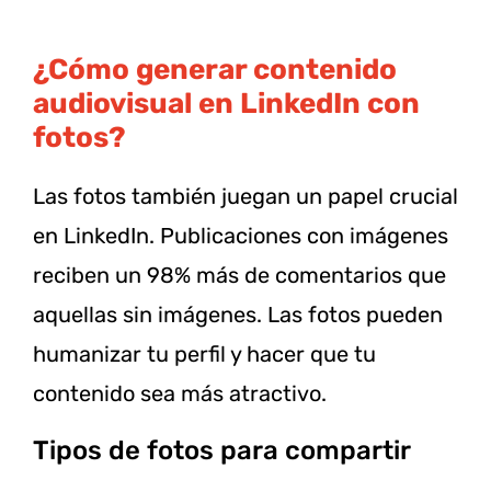
¿Cómo generar contenido
audiovisual en LinkedIn con
fotos?
Las fotos también juegan un papel crucial
en LinkedIn. Publicaciones con imágenes
reciben un 98% más de comentarios que
aquellas sin imágenes. Las fotos pueden
humanizar tu perfil y hacer que tu
contenido sea más atractivo.
Tipos de fotos para compartir