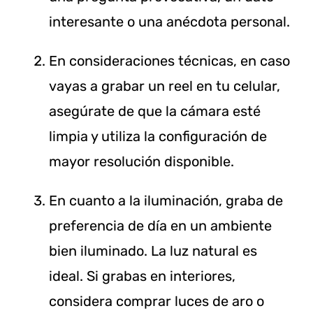
interesante o una anécdota personal.
En consideraciones técnicas, en caso
vayas a grabar un reel en tu celular,
asegúrate de que la cámara esté
limpia y utiliza la configuración de
mayor resolución disponible.
En cuanto a la iluminación, graba de
preferencia de día en un ambiente
bien iluminado. La luz natural es
ideal. Si grabas en interiores,
considera comprar luces de aro o