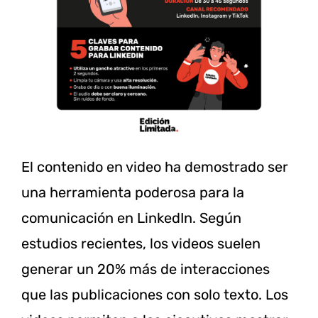
El contenido en video ha demostrado ser
una herramienta poderosa para la
comunicación en LinkedIn. Según
estudios recientes, los videos suelen
generar un 20% más de interacciones
que las publicaciones con solo texto. Los