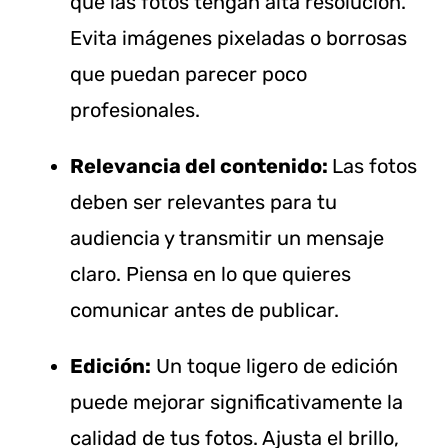
que las fotos tengan alta resolución.
Evita imágenes pixeladas o borrosas
que puedan parecer poco
profesionales.
Relevancia del contenido:
Las fotos
deben ser relevantes para tu
audiencia y transmitir un mensaje
claro. Piensa en lo que quieres
comunicar antes de publicar.
Edición:
Un toque ligero de edición
puede mejorar significativamente la
calidad de tus fotos. Ajusta el brillo,