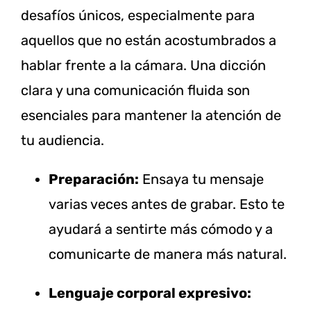
desafíos únicos, especialmente para
aquellos que no están acostumbrados a
hablar frente a la cámara. Una dicción
clara y una comunicación fluida son
esenciales para mantener la atención de
tu audiencia.
Preparación:
Ensaya tu mensaje
varias veces antes de grabar. Esto te
ayudará a sentirte más cómodo y a
comunicarte de manera más natural.
Lenguaje corporal expresivo: