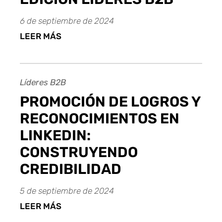
6 de septiembre de 2024
LEER MÁS
Líderes B2B
PROMOCIÓN DE LOGROS Y
RECONOCIMIENTOS EN
LINKEDIN:
CONSTRUYENDO
CREDIBILIDAD
5 de septiembre de 2024
LEER MÁS