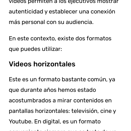
videos permiten a los ejecutivos mostrar
autenticidad y establecer una conexión
más personal con su audiencia.
En este contexto, existe dos formatos
que puedes utilizar:
Videos horizontales
Este es un formato bastante común, ya
que durante años hemos estado
acostumbrados a mirar contenidos en
pantallas horizontales: televisión, cine y
Youtube. En digital, es un formato