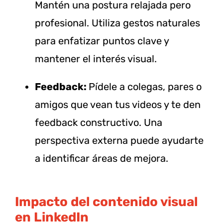
Mantén una postura relajada pero
profesional. Utiliza gestos naturales
para enfatizar puntos clave y
mantener el interés visual.
Feedback:
Pídele a colegas, pares o
amigos que vean tus videos y te den
feedback constructivo. Una
perspectiva externa puede ayudarte
a identificar áreas de mejora.
Impacto del contenido visual
en LinkedIn