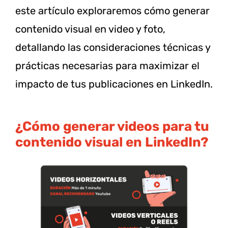
este artículo exploraremos cómo generar
contenido visual en video y foto,
detallando las consideraciones técnicas y
prácticas necesarias para maximizar el
impacto de tus publicaciones en LinkedIn.
¿Cómo generar videos para tu
contenido visual en LinkedIn?