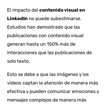
El impacto del
contenido visual en
LinkedIn
no puede subestimarse.
Estudios han demostrado que las
publicaciones con contenido visual
generan hasta un 150% más de
interacciones que las publicaciones de
solo texto.
Esto se debe a que las imágenes y los
videos captan la atención de manera más
efectiva y pueden comunicar emociones y
mensajes complejos de manera más