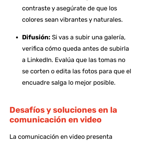
contraste y asegúrate de que los
colores sean vibrantes y naturales.
Difusión:
Si vas a subir una galería,
verifica cómo queda antes de subirla
a LinkedIn. Evalúa que las tomas no
se corten o edita las fotos para que el
encuadre salga lo mejor posible.
Desafíos y soluciones en la
comunicación en video
La comunicación en video presenta