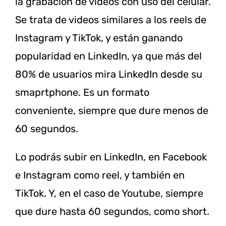
la grabación de videos con uso del celular.
Se trata de videos similares a los reels de
Instagram y TikTok, y están ganando
popularidad en LinkedIn, ya que más del
80% de usuarios mira LinkedIn desde su
smaprtphone. Es un formato
conveniente, siempre que dure menos de
60 segundos.
Lo podrás subir en LinkedIn, en Facebook
e Instagram como reel, y también en
TikTok. Y, en el caso de Youtube, siempre
que dure hasta 60 segundos, como short.