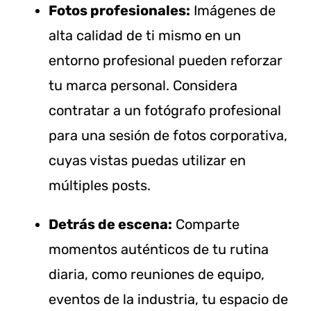
Fotos profesionales:
Imágenes de
alta calidad de ti mismo en un
entorno profesional pueden reforzar
tu marca personal. Considera
contratar a un fotógrafo profesional
para una sesión de fotos corporativa,
cuyas vistas puedas utilizar en
múltiples posts.
Detrás de escena:
Comparte
momentos auténticos de tu rutina
diaria, como reuniones de equipo,
eventos de la industria, tu espacio de