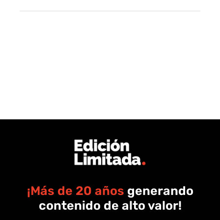
¡Más de 20 años
generando
contenido de alto valor!