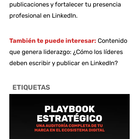
publicaciones y fortalecer tu presencia
profesional en LinkedIn.
También te puede interesar:
Contenido
que genera liderazgo:
¿Cómo los líderes
deben escribir y publicar en LinkedIn?
ETIQUETAS