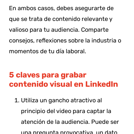
En ambos casos, debes asegurarte de
que se trata de contenido relevante y
valioso para tu audiencia. Comparte
consejos, reflexiones sobre la industria o
momentos de tu día laboral.
5 claves para grabar
contenido visual en LinkedIn
Utiliza un gancho atractivo al
principio del video para captar la
atención de la audiencia. Puede ser
una pregunta provocativa, un dato