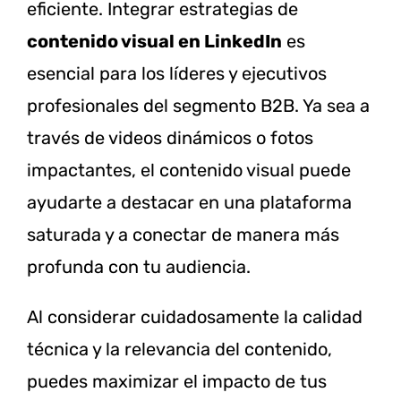
eficiente. Integrar estrategias de
contenido visual en LinkedIn
es
esencial para los líderes y ejecutivos
profesionales del segmento B2B. Ya sea a
través de videos dinámicos o fotos
impactantes, el contenido visual puede
ayudarte a destacar en una plataforma
saturada y a conectar de manera más
profunda con tu audiencia.
Al considerar cuidadosamente la calidad
técnica y la relevancia del contenido,
puedes maximizar el impacto de tus