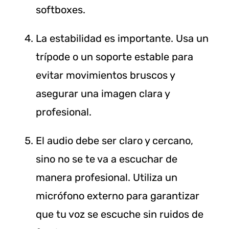
softboxes.
La estabilidad es importante. Usa un
trípode o un soporte estable para
evitar movimientos bruscos y
asegurar una imagen clara y
profesional.
El audio debe ser claro y cercano,
sino no se te va a escuchar de
manera profesional. Utiliza un
micrófono externo para garantizar
que tu voz se escuche sin ruidos de