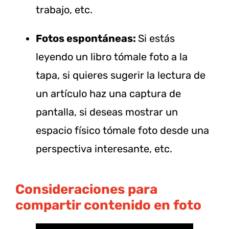
trabajo, etc.
Fotos espontáneas:
Si estás
leyendo un libro tómale foto a la
tapa, si quieres sugerir la lectura de
un artículo haz una captura de
pantalla, si deseas mostrar un
espacio físico tómale foto desde una
perspectiva interesante, etc.
Consideraciones para
compartir contenido en foto