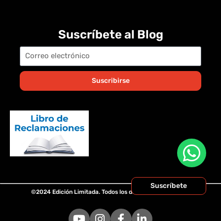
Suscríbete al Blog
Suscribirse
Suscríbete
©2024 Edición Limitada. Todos los derechos reservados.