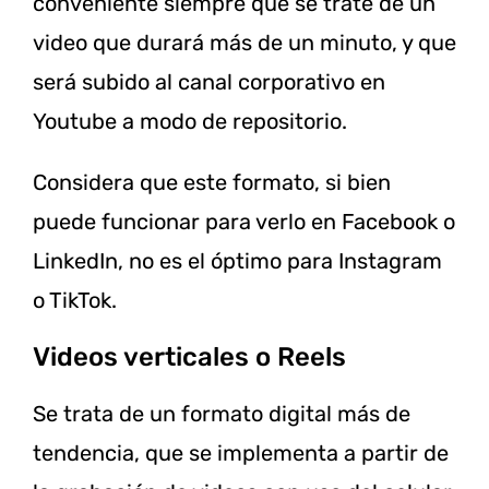
conveniente siempre que se trate de un
video que durará más de un minuto, y que
será subido al canal corporativo en
Youtube a modo de repositorio.
Considera que este formato, si bien
puede funcionar para verlo en Facebook o
LinkedIn, no es el óptimo para Instagram
o TikTok.
Videos verticales o Reels
Se trata de un formato digital más de
tendencia, que se implementa a partir de