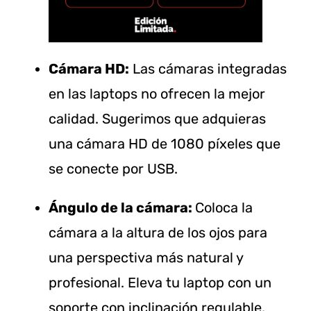
Cámara HD:
Las cámaras integradas
en las laptops no ofrecen la mejor
calidad. Sugerimos que adquieras
una cámara HD de 1080 píxeles que
se conecte por USB.
Ángulo de la cámara:
Coloca la
cámara a la altura de los ojos para
una perspectiva más natural y
profesional. Eleva tu laptop con un
soporte con inclinación regulable.