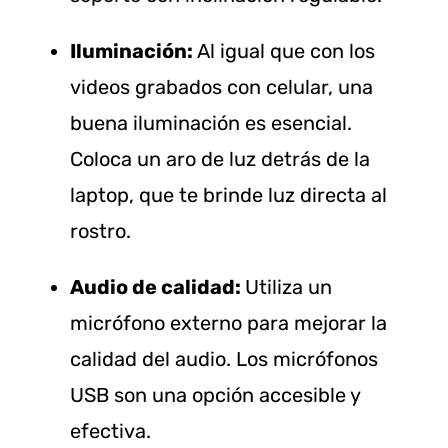
Iluminación:
Al igual que con los
videos grabados con celular, una
buena iluminación es esencial.
Coloca un aro de luz detrás de la
laptop, que te brinde luz directa al
rostro.
Audio de calidad:
Utiliza un
micrófono externo para mejorar la
calidad del audio. Los micrófonos
USB son una opción accesible y
efectiva.