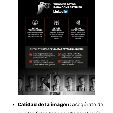
Calidad de la imagen:
Asegúrate de