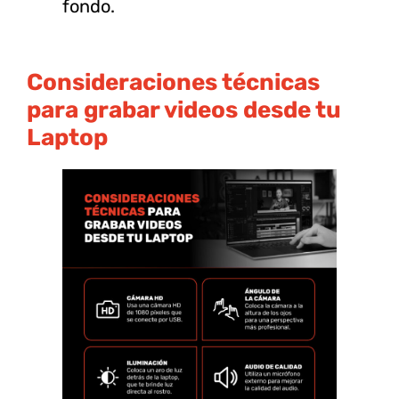
fondo.
Consideraciones técnicas
para grabar videos desde tu
Laptop