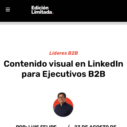
Líderes B2B
Contenido visual en LinkedIn
para Ejecutivos B2B