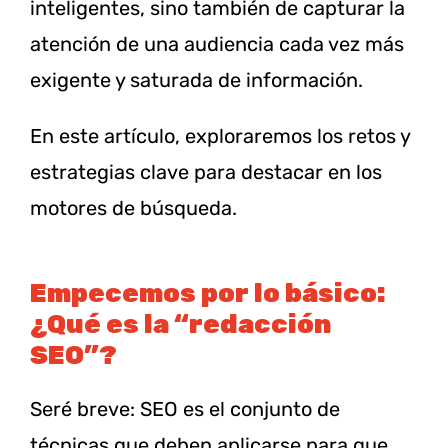
inteligentes, sino también de capturar la
atención de una audiencia cada vez más
exigente y saturada de información.
En este artículo, exploraremos los retos y
estrategias clave para destacar en los
motores de búsqueda.
Empecemos por lo básico:
¿Qué es la “redacción
SEO”?
Seré breve: SEO es el conjunto de
técnicas que deben aplicarse para que