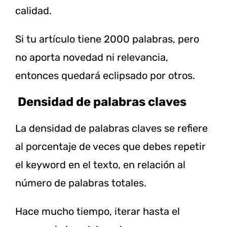
calidad.
Si tu artículo tiene 2000 palabras, pero
no aporta novedad ni relevancia,
entonces quedará eclipsado por otros.
Densidad de palabras claves
La densidad de palabras claves se refiere
al porcentaje de veces que debes repetir
el keyword en el texto, en relación al
número de palabras totales.
Hace mucho tiempo, iterar hasta el