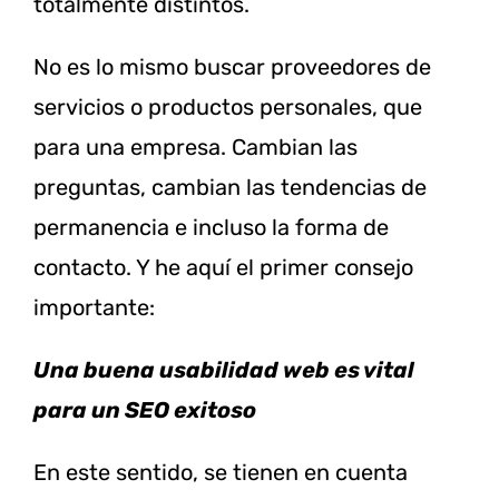
totalmente distintos.
No es lo mismo buscar proveedores de
servicios o productos personales, que
para una empresa. Cambian las
preguntas, cambian las tendencias de
permanencia e incluso la forma de
contacto. Y he aquí el primer consejo
importante:
Una buena usabilidad web es vital
para un SEO exitoso
En este sentido, se tienen en cuenta