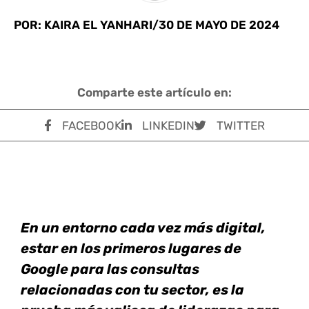
POR: KAIRA EL YANHARI
/
30 DE MAYO DE 2024
Comparte este artículo en:
FACEBOOK
LINKEDIN
TWITTER
En un entorno cada vez más digital,
estar en los primeros lugares de
Google para las consultas
relacionadas con tu sector, es la