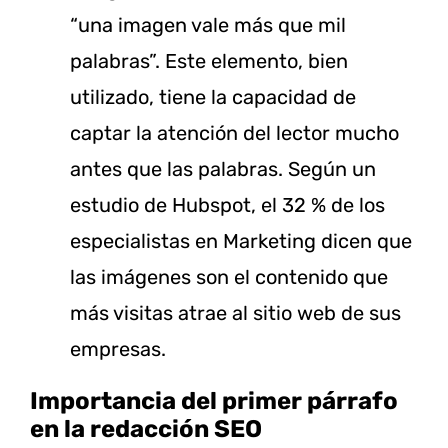
“una imagen vale más que mil
palabras”. Este elemento, bien
utilizado, tiene la capacidad de
captar la atención del lector mucho
antes que las palabras. Según un
estudio de Hubspot, el 32 % de los
especialistas en Marketing dicen que
las imágenes son el contenido que
más visitas atrae al sitio web de sus
empresas.
Importancia del primer párrafo
en la redacción SEO