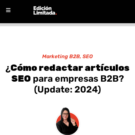
Marketing B2B
,
SEO
¿
Cómo redactar artículos
SEO
para empresas B2B?
(Update: 2024)