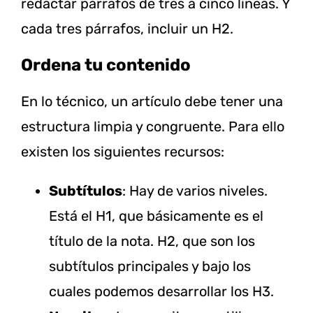
redactar párrafos de tres a cinco líneas. Y
cada tres párrafos, incluir un H2.
Ordena tu contenido
En lo técnico, un artículo debe tener una
estructura limpia y congruente. Para ello
existen los siguientes recursos:
Subtítulos
: Hay de varios niveles.
Está el H1, que básicamente es el
título de la nota. H2, que son los
subtítulos principales y bajo los
cuales podemos desarrollar los H3.