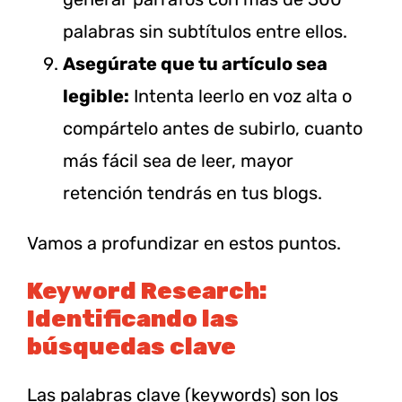
palabras sin subtítulos entre ellos.
Asegúrate que tu artículo sea
legible:
Intenta leerlo en voz alta o
compártelo antes de subirlo, cuanto
más fácil sea de leer, mayor
retención tendrás en tus blogs.
Vamos a profundizar en estos puntos.
Keyword Research:
Identificando las
búsquedas clave
Las palabras clave (keywords) son los