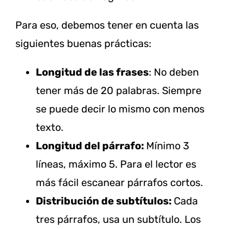
Para eso, debemos tener en cuenta las
siguientes buenas prácticas:
Longitud de las frases
: No deben
tener más de 20 palabras. Siempre
se puede decir lo mismo con menos
texto.
Longitud del párrafo:
Mínimo 3
líneas, máximo 5. Para el lector es
más fácil escanear párrafos cortos.
Distribución de subtítulos:
Cada
tres párrafos, usa un subtítulo. Los