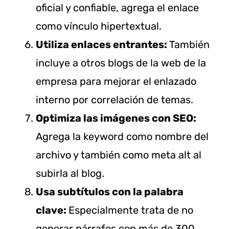
oficial y confiable, agrega el enlace
como vínculo hipertextual.
Utiliza enlaces entrantes:
También
incluye a otros blogs de la web de la
empresa para mejorar el enlazado
interno por correlación de temas.
Optimiza las imágenes con SEO:
Agrega la keyword como nombre del
archivo y también como meta alt al
subirla al blog.
Usa subtítulos con la palabra
clave:
Especialmente trata de no
generar párrafos con más de 300