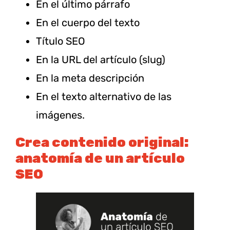
En el último párrafo
En el cuerpo del texto
Título SEO
En la URL del artículo (slug)
En la meta descripción
En el texto alternativo de las
imágenes.
Crea contenido original:
anatomía de un artículo
SEO