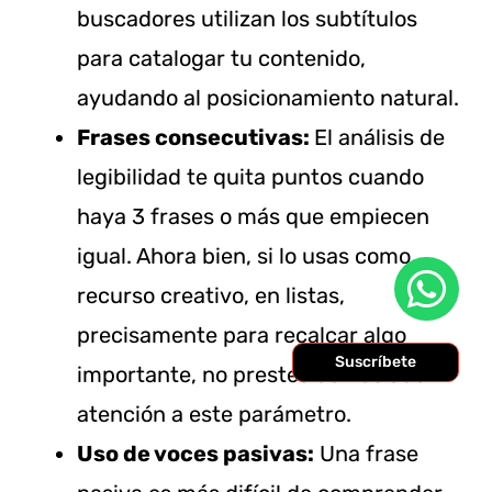
buscadores utilizan los subtítulos
para catalogar tu contenido,
ayudando al posicionamiento natural.
Frases consecutivas:
El análisis de
legibilidad te quita puntos cuando
haya 3 frases o más que empiecen
igual. Ahora bien, si lo usas como
recurso creativo, en listas,
precisamente para recalcar algo
Suscríbete
importante, no prestes demasiado
atención a este parámetro.
Uso de voces pasivas:
Una frase