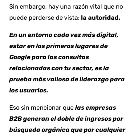
Sin embargo, hay una razón vital que no
puede perderse de vista:
la
autoridad.
En un entorno cada vez más digital,
estar en los primeros lugares de
Google para las consultas
relacionadas con tu sector, es la
prueba más valiosa de liderazgo para
los usuarios.
Eso sin mencionar que
las empresas
B2B generan el doble de ingresos por
búsqueda orgánica que por cualquier