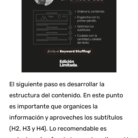
El siguiente paso es desarrollar la
estructura del contenido. En este punto
es importante que organices la
información y aproveches los subtítulos
(H2, H3 y H4). Lo recomendable es