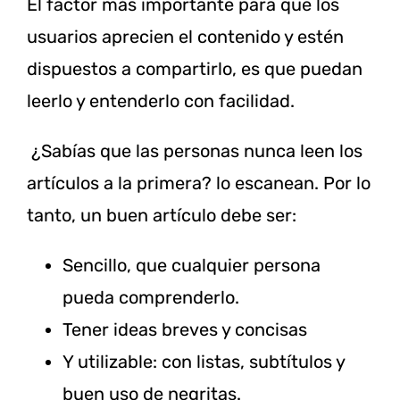
El factor más importante para que los
usuarios aprecien el contenido y estén
dispuestos a compartirlo, es que puedan
leerlo y entenderlo con facilidad.
¿Sabías que las personas nunca leen los
artículos a la primera? lo escanean. Por lo
tanto, un buen artículo debe ser:
Sencillo, que cualquier persona
pueda comprenderlo.
Tener ideas breves y concisas
Y utilizable: con listas, subtítulos y
buen uso de negritas.