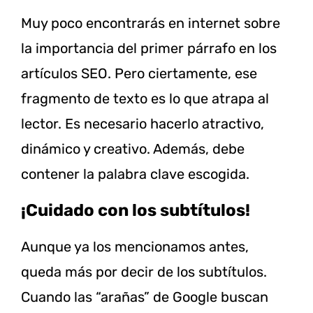
Muy poco encontrarás en internet sobre
la importancia del primer párrafo en los
artículos SEO. Pero ciertamente, ese
fragmento de texto es lo que atrapa al
lector. Es necesario hacerlo atractivo,
dinámico y creativo. Además, debe
contener la palabra clave escogida.
¡Cuidado con los subtítulos!
Aunque ya los mencionamos antes,
queda más por decir de los subtítulos.
Cuando las “arañas” de Google buscan