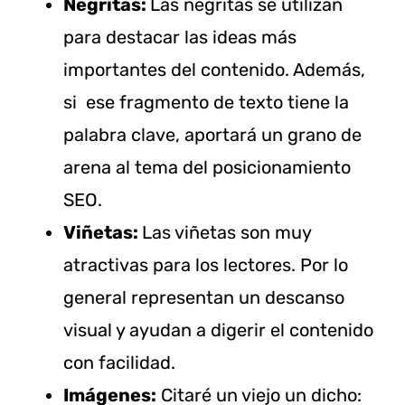
Negritas:
Las negritas se utilizan
para destacar las ideas más
importantes del contenido. Además,
si ese fragmento de texto tiene la
palabra clave, aportará un grano de
arena al tema del posicionamiento
SEO.
Viñetas:
Las viñetas son muy
atractivas para los lectores. Por lo
general representan un descanso
visual y ayudan a digerir el contenido
con facilidad.
Imágenes:
Citaré un viejo un dicho: