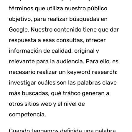
términos que utiliza nuestro público
objetivo, para realizar búsquedas en
Google. Nuestro contenido tiene que dar
respuesta a esas consultas, ofrecer
información de calidad, original y
relevante para la audiencia. Para ello, es
necesario realizar un keyword research:
investigar cuáles son las palabras clave
más buscadas, qué tráfico generan a
otros sitios web y el nivel de
competencia.
Cuando tengamos definida una palabra