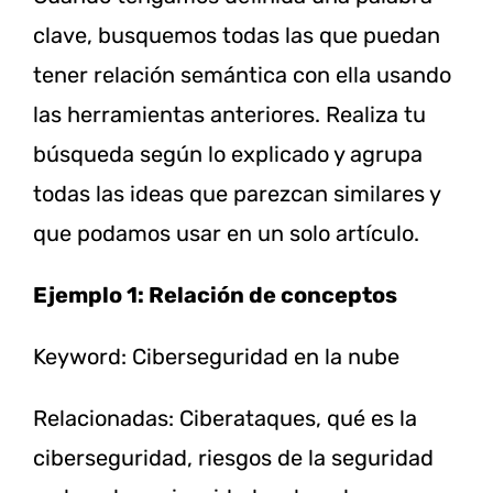
clave, busquemos todas las que puedan
tener relación semántica con ella usando
las herramientas anteriores. Realiza tu
búsqueda según lo explicado y agrupa
todas las ideas que parezcan similares y
que podamos usar en un solo artículo.
Ejemplo 1: Relación de conceptos
Keyword: Ciberseguridad en la nube
Relacionadas: Ciberataques, qué es la
ciberseguridad, riesgos de la seguridad