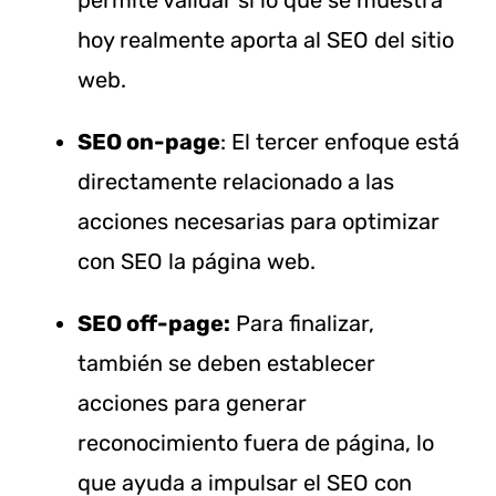
hoy realmente aporta al SEO del sitio
web.
SEO on-page
: El tercer enfoque está
directamente relacionado a las
acciones necesarias para optimizar
con SEO la página web.
SEO off-page:
Para finalizar,
también se deben establecer
acciones para generar
reconocimiento fuera de página, lo
que ayuda a impulsar el SEO con