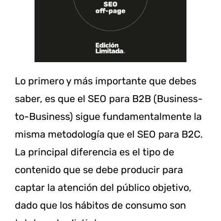
Lo primero y más importante que debes
saber, es que el SEO para B2B (Business-
to-Business) sigue fundamentalmente la
misma metodología que el SEO para B2C.
La principal diferencia es el tipo de
contenido que se debe producir para
captar la atención del público objetivo,
dado que los hábitos de consumo son