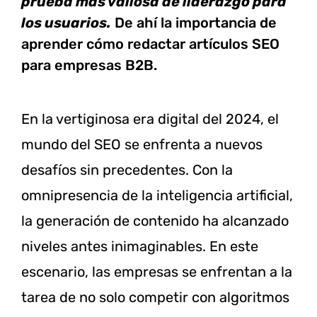
prueba más valiosa de liderazgo para
los usuarios.
De ahí la importancia de
aprender cómo redactar artículos SEO
para empresas B2B.
En la vertiginosa era digital del 2024, el
mundo del SEO se enfrenta a nuevos
desafíos sin precedentes. Con la
omnipresencia de la inteligencia artificial,
la generación de contenido ha alcanzado
niveles antes inimaginables. En este
escenario, las empresas se enfrentan a la
tarea de no solo competir con algoritmos