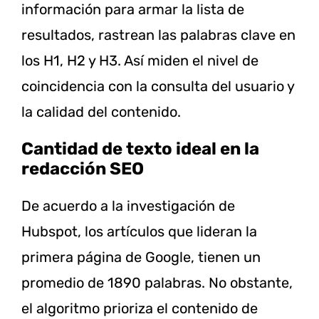
información para armar la lista de
resultados, rastrean las palabras clave en
los H1, H2 y H3. Así miden el nivel de
coincidencia con la consulta del usuario y
la calidad del contenido.
Cantidad de texto ideal en la
redacción SEO
De acuerdo a la investigación de
Hubspot, los artículos que lideran la
primera página de Google, tienen un
promedio de 1890 palabras. No obstante,
el algoritmo prioriza el contenido de