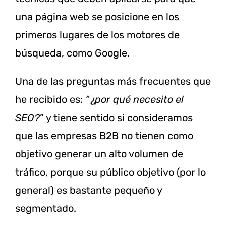
una página web se posicione en los
primeros lugares de los motores de
búsqueda, como Google.
Una de las preguntas más frecuentes que
he recibido es:
“¿por qué necesito el
SEO?
” y tiene sentido si consideramos
que las empresas B2B no tienen como
objetivo generar un alto volumen de
tráfico, porque su público objetivo (por lo
general) es bastante pequeño y
segmentado.