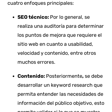
cuatro enfoques principales:
SEO técnico:
Por lo general, se
realiza una auditoría para determinar
los puntos de mejora que requiere el
sitio web en cuanto a usabilidad,
velocidad y contenido, entre otros
muchos errores.
Contenido:
Posteriormente
,
se debe
desarrollar un keyword research que
permita entender las necesidades de
información del público objetivo, esto
permite validar si lo que se muestra