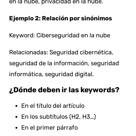
en la nube, privacidad en la nube.
Ejemplo 2: Relación por sinónimos
Keyword: Ciberseguridad en la nube
Relacionadas: Seguridad cibernética,
seguridad de la información, seguridad
informática, seguridad digital.
¿Dónde deben ir las keywords?
En el título del artículo
En los subtítulos (H2, H3…)
En el primer párrafo