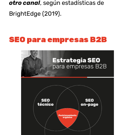
otro canal
, según estadísticas de
BrightEdge (2019).
SEO para empresas B2B