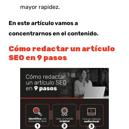
mayor rapidez.
En este artículo vamos a
concentrarnos en el contenido.
Cómo redactar un artículo
SEO en 9 pasos