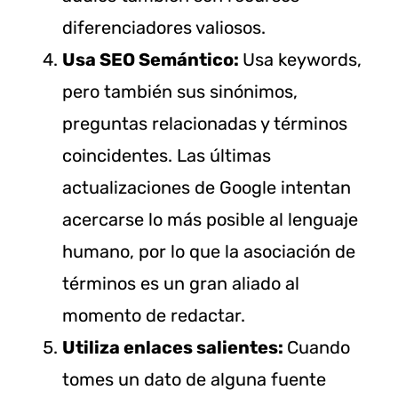
diferenciadores valiosos.
Usa SEO Semántico:
Usa keywords,
pero también sus sinónimos,
preguntas relacionadas y términos
coincidentes. Las últimas
actualizaciones de Google intentan
acercarse lo más posible al lenguaje
humano, por lo que la asociación de
términos es un gran aliado al
momento de redactar.
Utiliza enlaces salientes:
Cuando
tomes un dato de alguna fuente