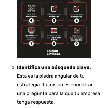
Identifica una búsqueda clave.
Esta es la piedra angular de tu
estrategia. Tu misión es encontrar
una pregunta para la que tu empresa
tenga respuesta.