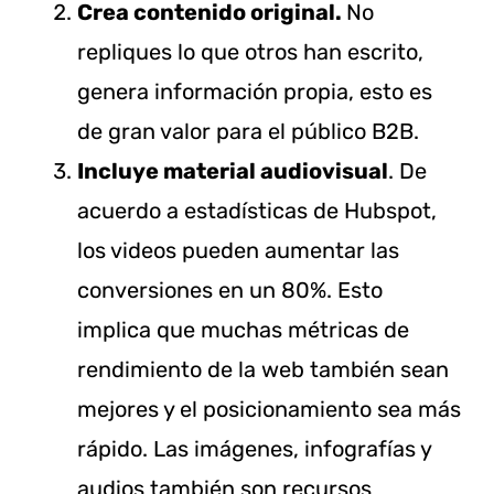
Crea contenido original.
No
repliques lo que otros han escrito,
genera información propia, esto es
de gran valor para el público B2B.
Incluye material audiovisual
. De
acuerdo a estadísticas de Hubspot,
los videos pueden aumentar las
conversiones en un 80%. Esto
implica que muchas métricas de
rendimiento de la web también sean
mejores y el posicionamiento sea más
rápido. Las imágenes, infografías y
audios también son recursos